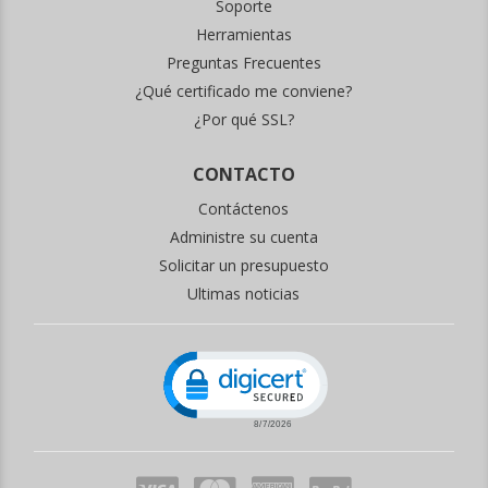
Soporte
Herramientas
Preguntas Frecuentes
¿Qué certificado me conviene?
¿Por qué SSL?
CONTACTO
Contáctenos
Administre su cuenta
Solicitar un presupuesto
Ultimas noticias
Click to open certificate verificati