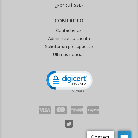
¿Por qué SSL?
CONTACTO
Contáctenos
Administre su cuenta
Solicitar un presupuesto
Ultimas noticias
Click to open certificate verificati